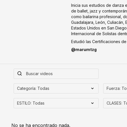
Inicia sus estudios de danza
de ballet, jazz y contemporán
como bailarina profesional, 
Guadalajara, León, Culiacán,
Estados Unidos en San Diego, 
Internacional de Solistas dentr
Estudió las Certificaciones d
@marumtzg
No se ha encontrado nada.