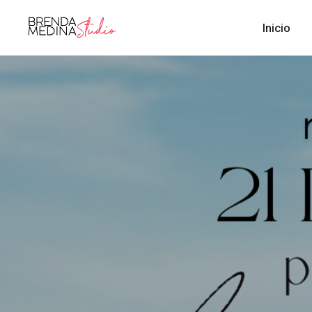
Inicio