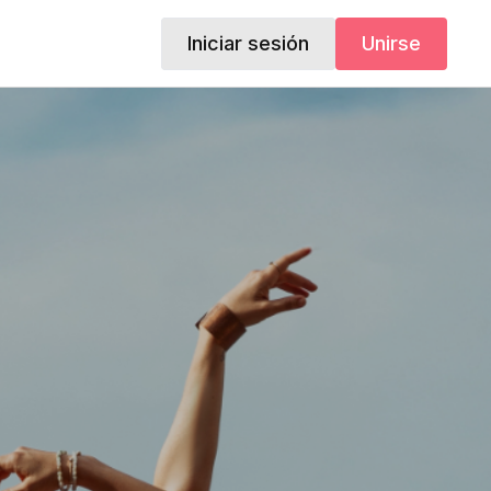
Iniciar sesión
Unirse