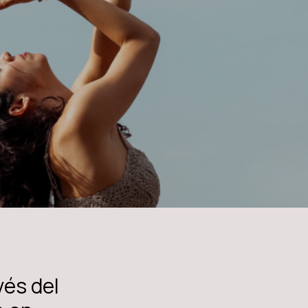
vés del