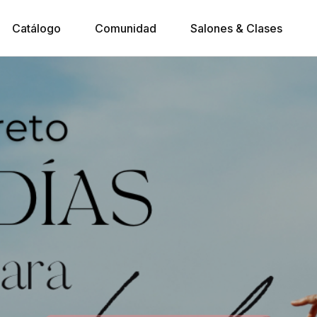
Catálogo
Comunidad
Salones & Clases