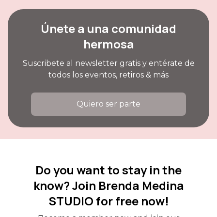
Únete a una comunidad
hermosa
Suscribete al newsletter gratis y entérate de
todos los eventos, retiros & más
Quiero ser parte
Do you want to stay in the
know? Join Brenda Medina
STUDIO for free now!