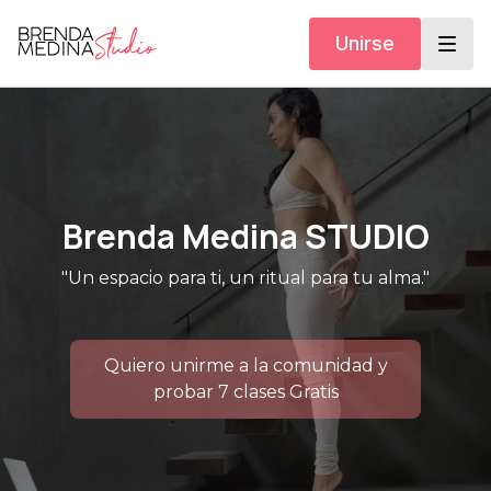
Unirse
Brenda Medina STUDIO
"Un espacio para ti, un ritual para tu alma."
Quiero unirme a la comunidad y
probar 7 clases Gratis