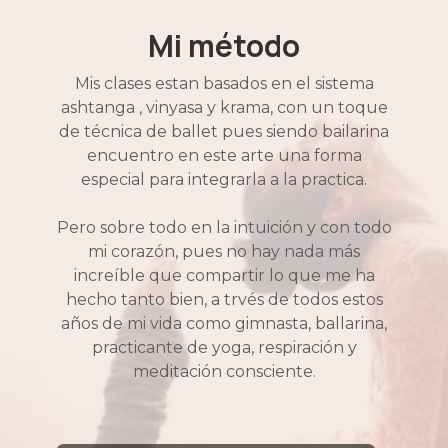
Mi método
Mis clases estan basados en el sistema
ashtanga , vinyasa y krama, con un toque
de técnica de ballet pues siendo bailarina
encuentro en este arte una forma
especial para integrarla a la practica.
Pero sobre todo en la intuición y con todo
mi corazón, pues no hay nada más
increíble que compartir lo que me ha
hecho tanto bien, a trvés de todos estos
años de mi vida como gimnasta, ballarina,
practicante de yoga, respiración y
meditación consciente.