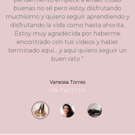
buenas no sé pero estoy disfrutando
muchísimo y quiero seguir aprendiendo y
disfrutando la vida como hasta ahorita.
Estoy muy agradecida por haberme
encontrado con tus videos y haber
terminado aquí... y aquí quiero seguir un
buen rato "
Vanessa Torres
ON TWITTER