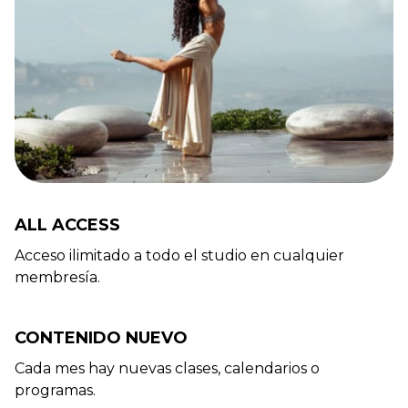
ALL ACCESS
Acceso ilimitado a todo el studio en cualquier
membresía.
CONTENIDO NUEVO
Cada mes hay nuevas clases, calendarios o
programas.