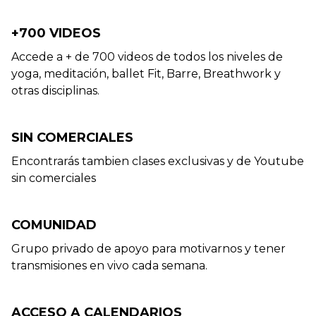
+700 VIDEOS
Accede a + de 700 videos de todos los niveles de
yoga, meditación, ballet Fit, Barre, Breathwork y
otras disciplinas.
SIN COMERCIALES
Encontrarás tambien clases exclusivas y de Youtube
sin comerciales
COMUNIDAD
Grupo privado de apoyo para motivarnos y tener
transmisiones en vivo cada semana.
ACCESO A CALENDARIOS