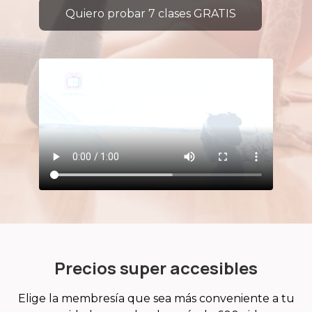
Quiero probar 7 clases GRATIS
Precios super accesibles
Elige la membresía que sea más conveniente a tu