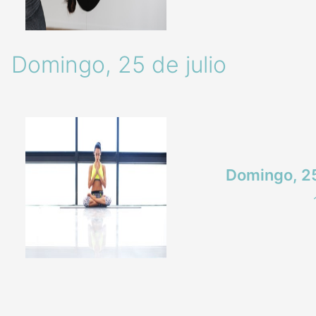
Domingo, 25 de julio
Domingo, 25