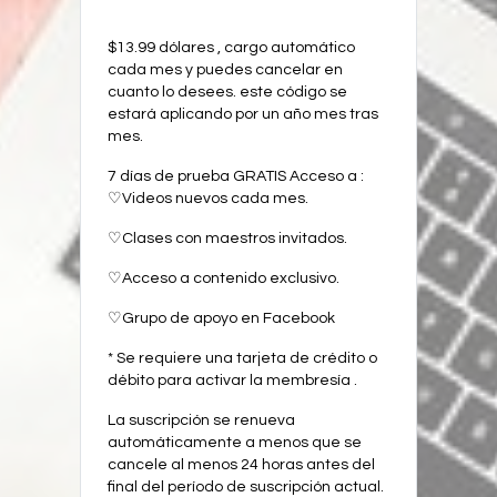
$13.99 dólares , cargo automático
cada mes y puedes cancelar en
cuanto lo desees. este código se
estará aplicando por un año mes tras
mes.
7 días de prueba GRATIS Acceso a :
♡Videos nuevos cada mes.
♡Clases con maestros invitados.
♡Acceso a contenido exclusivo.
♡Grupo de apoyo en Facebook
* Se requiere una tarjeta de crédito o
débito para activar la membresía .
La suscripción se renueva
automáticamente a menos que se
cancele al menos 24 horas antes del
final del período de suscripción actual.