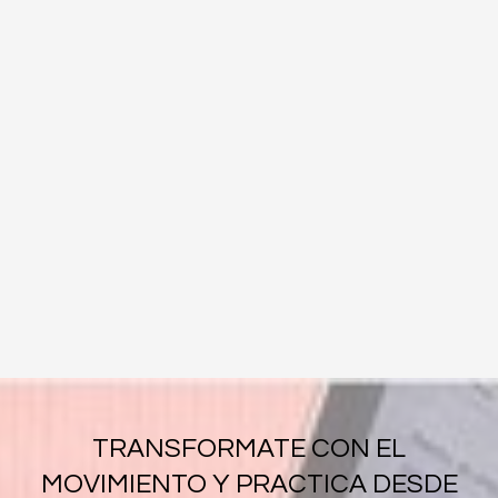
TRANSFORMATE CON EL
MOVIMIENTO Y PRACTICA DESDE