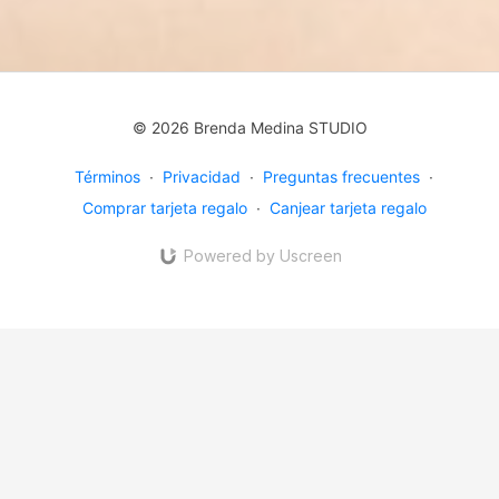
© 2026 Brenda Medina STUDIO
Términos
∙
Privacidad
∙
Preguntas frecuentes
∙
Comprar tarjeta regalo
∙
Canjear tarjeta regalo
Powered by Uscreen