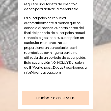
requiere una tarjeta de crédito o
débito para activar la membresía .
La suscripción se renueva
automáticamente a menos que se
cancele al menos 24 horas antes del
final del período de suscripción actual.
Cancele o gestione su suscripción en
cualquier momento. No se
proporcionarán cancelaciones ni
reembolsos por ninguna parte no
utilizada de un período de suscripción.
Esta suscripción NO INCLUYE el salón
de B*Workshops ¿Dudas? escríbenos a
info@brendayoga.com
Prueba 7 dias GRATIS