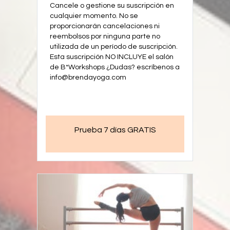
Cancele o gestione su suscripción en
cualquier momento. No se
proporcionarán cancelaciones ni
reembolsos por ninguna parte no
utilizada de un período de suscripción.
Esta suscripción NO INCLUYE el salón
de B*Workshops ¿Dudas? escríbenos a
info@brendayoga.com
Prueba 7 días GRATIS