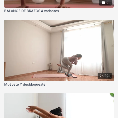
6
BALANCE DE BRAZOS & variantes
24:32
Muévete Y desbloqueate