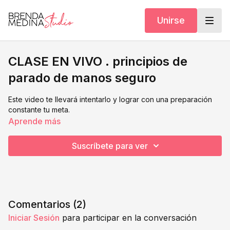
Unirse
CLASE EN VIVO . principios de
parado de manos seguro
Este video te llevará intentarlo y lograr con una preparación
constante tu meta.
Aprende más
Suscríbete para ver
Comentarios (
2
)
Iniciar Sesión
para participar en la conversación