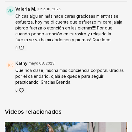
Valeria M.
junio 10, 2025
Chicas alguien más hace caras graciosas mientras se
esfuerza, hoy me di cuenta que esfuerzo mi cara jajaja
pierdo fuerza o atención en las piernas!!!! Por que
cuando pongo atención en mi rostro y relajarlo la
fuerza se va ha mi abdomen y piernas!!!Que loco
0
Kathy
mayo 08, 2023
Qué rica clase, mucha más conciencia corporal. Gracias
por el calendario, ojalá se quede para seguir
practicando. Gracias Brenda.
0
Vídeos relacionados