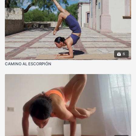
6
CAMINO AL ESCORPIÓN