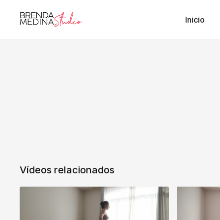
Inicio
Vídeos relacionados