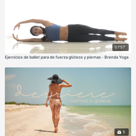
07:57
Ejercicios de ballet para de fuerza glúteos y piernas - Brenda Yoga
5