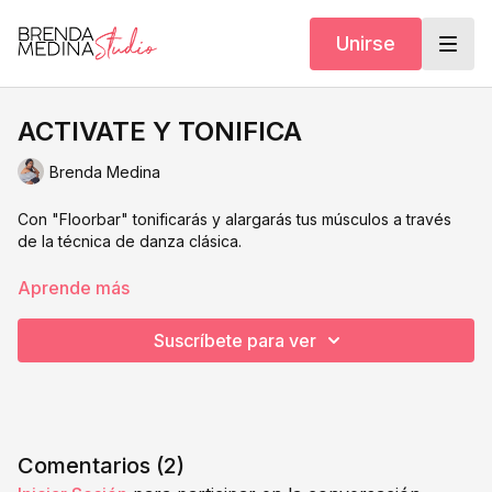
Unirse
ACTIVATE Y TONIFICA
Brenda Medina
Con "Floorbar" tonificarás y alargarás tus músculos a través
de la técnica de danza clásica.
Aprende más
Suscríbete para ver
Comentarios (
2
)