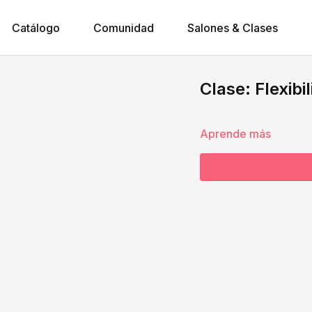
Catálogo
Comunidad
Salones & Clases
Clase: Flexibi
Aprende más