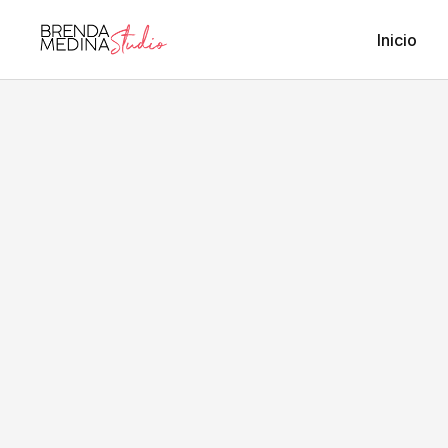
Inicio