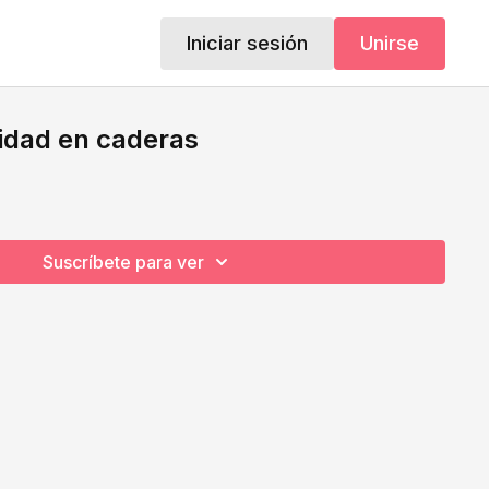
Iniciar sesión
Unirse
lidad en caderas
Suscríbete para ver