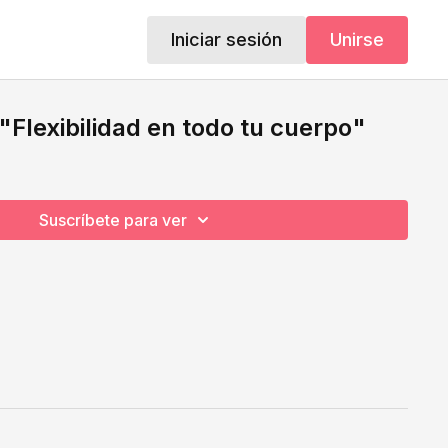
Iniciar sesión
Unirse
"Flexibilidad en todo tu cuerpo"
Suscríbete para ver