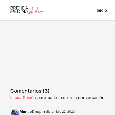
Inicio
Comentarios (
3
)
Iniciar Sesión
para participar en la conversación
MonseCrispin
diciembre 22, 2023