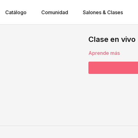
Catálogo
Comunidad
Salones & Clases
Clase en vivo 
Aprende más