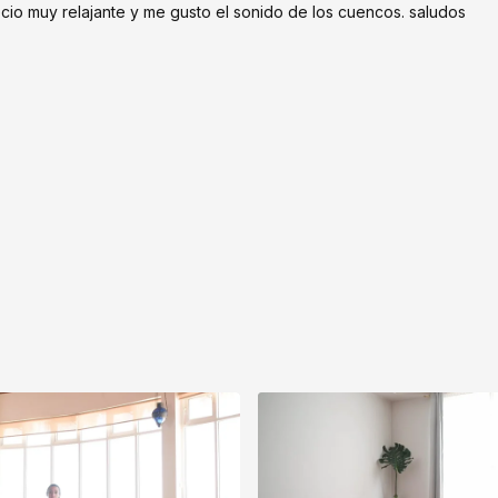
ecio muy relajante y me gusto el sonido de los cuencos. saludos