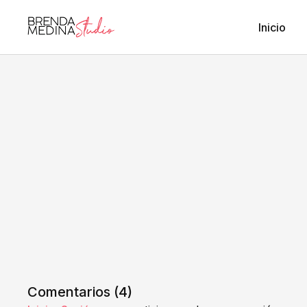
Inicio
Comentarios (
4
)