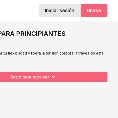
Iniciar sesión
Unirse
 PARA PRINCIPIANTES
 tu flexibilidad y libera la tensión corporal a través de esta
Suscríbete para ver