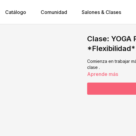
Catálogo
Comunidad
Salones & Clases
Clase: YOGA
*Flexibilidad*
Comienza en trabajar más
clase .
Aprende más