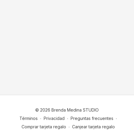
© 2026 Brenda Medina STUDIO
Términos
∙
Privacidad
∙
Preguntas frecuentes
∙
Comprar tarjeta regalo
∙
Canjear tarjeta regalo