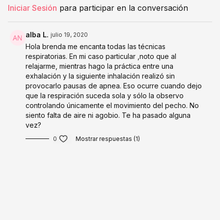
Iniciar Sesión
para participar en la conversación
alba L.
julio 19, 2020
Hola brenda me encanta todas las técnicas
respiratorias. En mi caso particular ,noto que al
relajarme, mientras hago la práctica entre una
exhalación y la siguiente inhalación realizó sin
provocarlo pausas de apnea. Eso ocurre cuando dejo
que la respiración suceda sola y sólo la observo
controlando únicamente el movimiento del pecho. No
siento falta de aire ni agobio. Te ha pasado alguna
vez?
0
Mostrar respuestas (1)