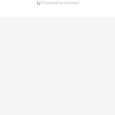
Powered by Uscreen