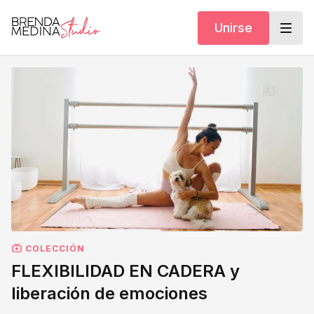
Unirse
COLECCIÓN
FLEXIBILIDAD EN CADERA y
liberación de emociones