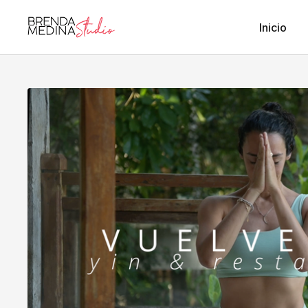
Inicio