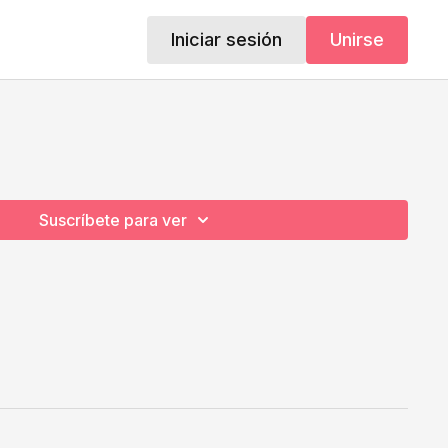
Iniciar sesión
Unirse
Suscríbete para ver