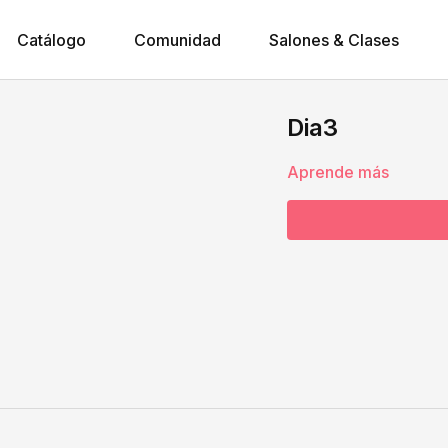
Catálogo
Comunidad
Salones & Clases
Dia3
Aprende más