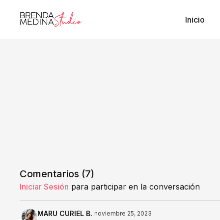
Inicio
Comentarios (
7
)
Iniciar Sesión
para participar en la conversación
MARU CURIEL B.
noviembre 25, 2023