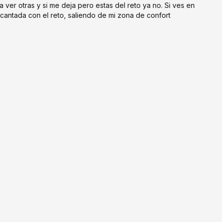
 ver otras y si me deja pero estas del reto ya no. Si ves en
encantada con el reto, saliendo de mi zona de confort