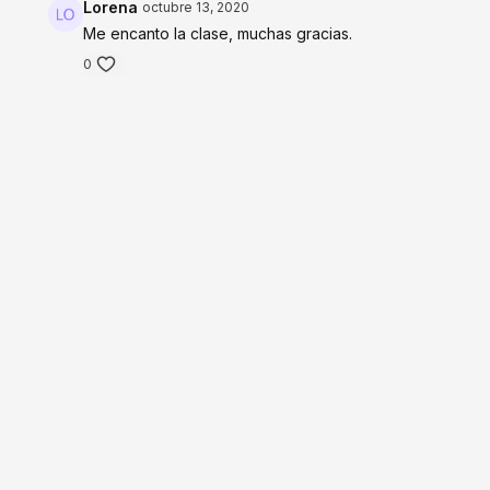
Lorena
octubre 13, 2020
Me encanto la clase, muchas gracias.
0