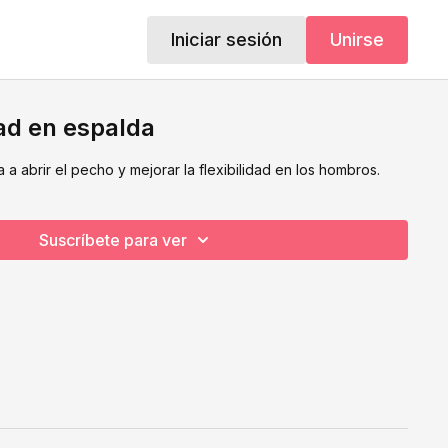
Iniciar sesión
Unirse
dad en espalda
 a abrir el pecho y mejorar la flexibilidad en los hombros.
Suscríbete para ver