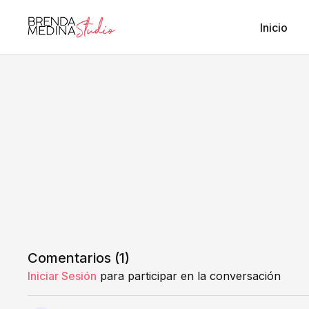
Inicio
Comentarios (
1
)
Iniciar Sesión
para participar en la conversación