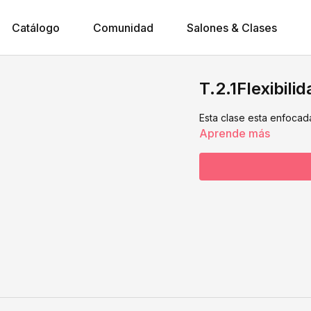
Catálogo
Comunidad
Salones & Clases
T.2.1Flexibili
Esta clase esta enfocada
Aprende más