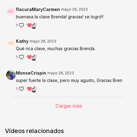
flacuraMaryCarmen
mayo 29, 2023
buenasa la clase Brenda! gracias! se logró!!
1
Kathy
mayo 28, 2023
Qué rica clase, muchas gracias Brenda.
1
MonseCrispin
mayo 28, 2023
super fuerte la clase, pero muy agusto, Gracias Bren
1
Cargar más
Vídeos relacionados