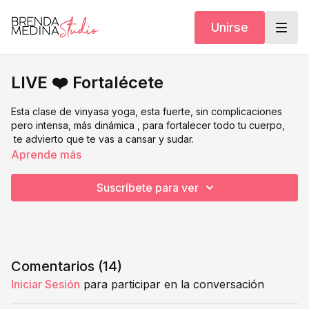
Unirse
LIVE ❤️ Fortalécete
Esta clase de vinyasa yoga, esta fuerte, sin complicaciones
pero intensa, más dinámica , para fortalecer todo tu cuerpo,
te advierto que te vas a cansar y sudar.
Aprende más
Suscríbete para ver
Comentarios (
14
)
Iniciar Sesión
para participar en la conversación