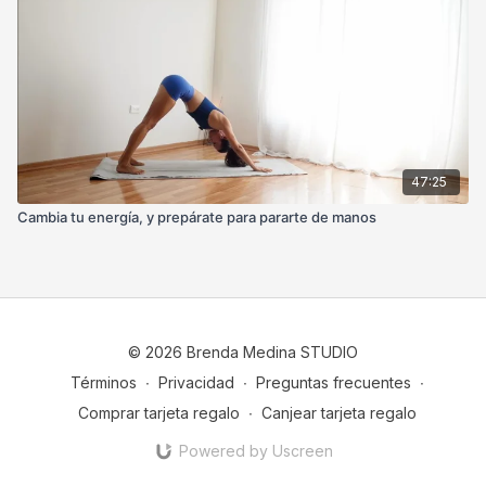
47:25
Cambia tu energía, y prepárate para pararte de manos
© 2026 Brenda Medina STUDIO
Términos
∙
Privacidad
∙
Preguntas frecuentes
∙
Comprar tarjeta regalo
∙
Canjear tarjeta regalo
Powered by Uscreen