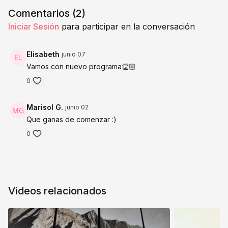
Comentarios (
2
)
Iniciar Sesión
para participar en la conversación
Elisabeth
junio 07
Vamos con nuevo programa👏🏼
0
Marisol G.
junio 02
Que ganas de comenzar :)
0
Vídeos relacionados