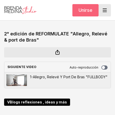
Unirse
2° edición de REFORMULATE "Allegro, Relevé
& port de Bras"
SIGUIENTE VIDEO
Auto-reproducción
1-Allegro, Relevé Y Port De Bras "FULLBODY"
VBlogs reflexiones , ideas y más