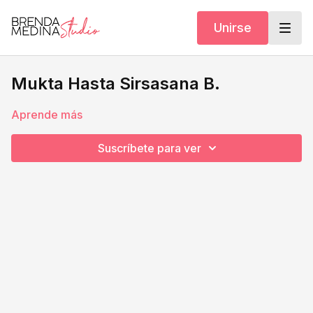
Unirse
Mukta Hasta Sirsasana B.
Aprende más
Suscríbete para ver