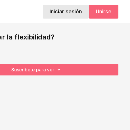
Iniciar sesión
Unirse
 la flexibilidad?
Suscríbete para ver