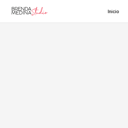
Inicio