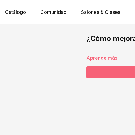
Catálogo
Comunidad
Salones & Clases
¿Cómo mejorar
Aprende más