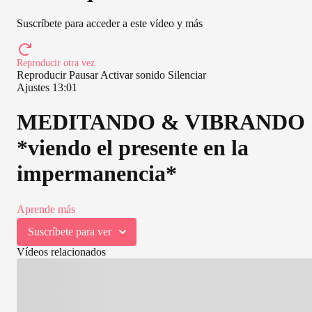
Suscríbete para acceder a este vídeo y más
Reproducir otra vez
Reproducir
Pausar
Activar sonido
Silenciar
Ajustes
13:01
MEDITANDO & VIBRANDO
*viendo el presente en la
impermanencia*
Aprende más
Suscríbete para ver
Vídeos relacionados