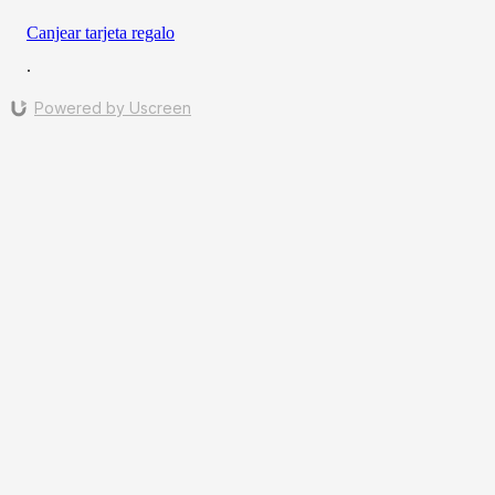
Canjear tarjeta regalo
∙
Powered by Uscreen