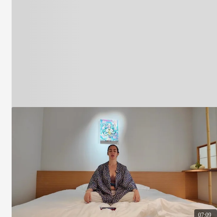
07:09