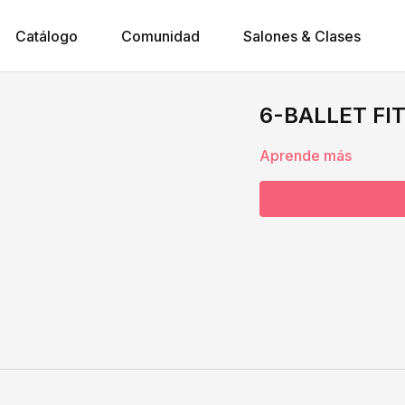
Catálogo
Comunidad
Salones & Clases
6-BALLET FIT 
Aprende más