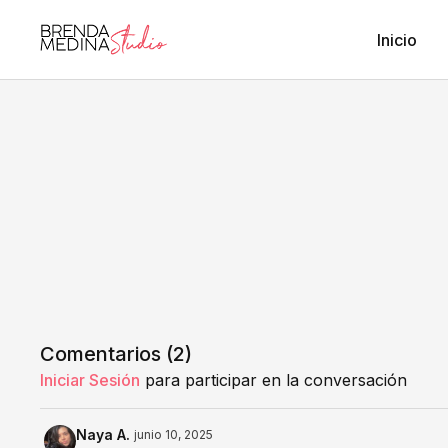
Inicio
Comentarios (
2
)
Iniciar Sesión
para participar en la conversación
Naya A.
junio 10, 2025