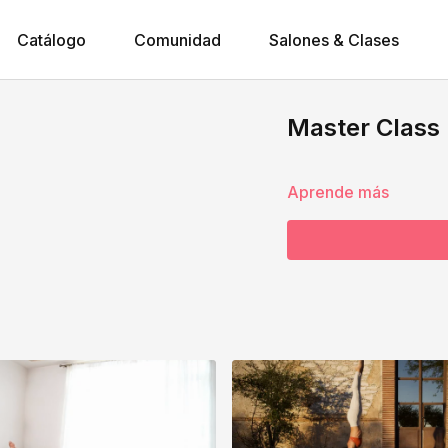
Catálogo
Comunidad
Salones & Clases
Master Class 
Aprende más