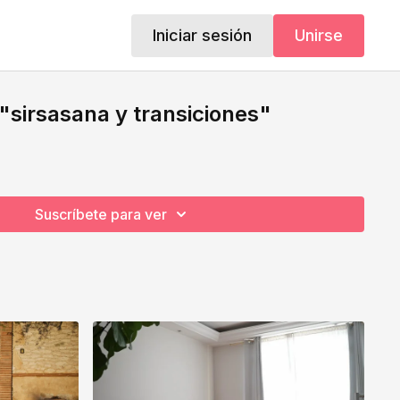
Iniciar sesión
Unirse
"sirsasana y transiciones"
Suscríbete para ver