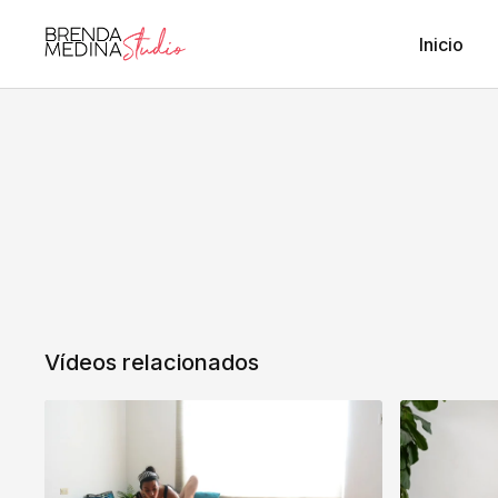
Inicio
Vídeos relacionados