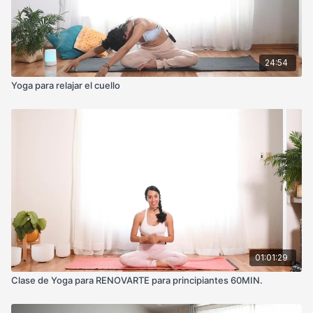
24:54
Yoga para relajar el cuello
01:01:29
Clase de Yoga para RENOVARTE para principiantes 60MIN.