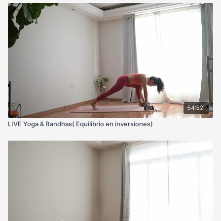
54:52
LIVE Yoga & Bandhas( Equilibrio en inversiones)