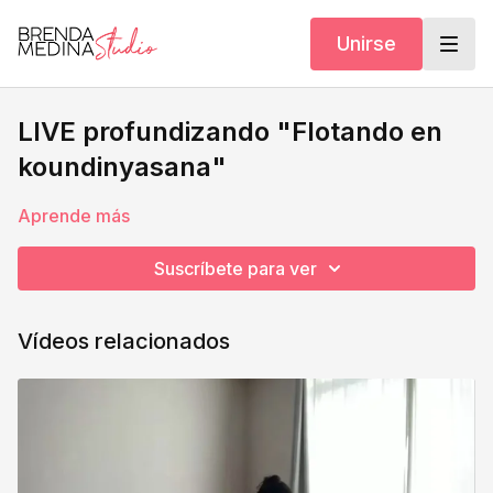
Unirse
LIVE profundizando "Flotando en
koundinyasana"
Aprende más
Suscríbete para ver
Vídeos relacionados