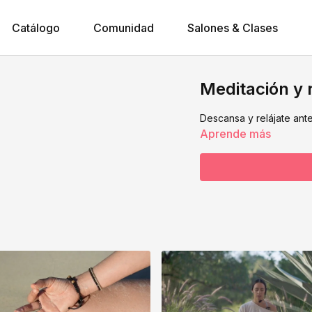
Catálogo
Comunidad
Salones & Clases
Meditación y 
Descansa y relájate ant
Aprende más