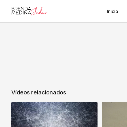
Inicio
Vídeos relacionados