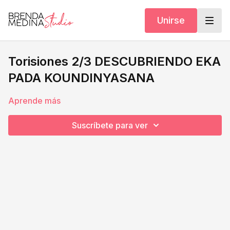
Unirse
Torisiones 2/3 DESCUBRIENDO EKA
PADA KOUNDINYASANA
Aprende más
Suscríbete para ver