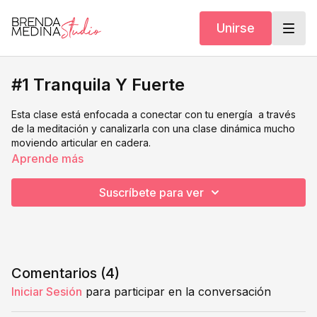
Unirse
#1 Tranquila Y Fuerte
Esta clase está enfocada a conectar con tu energía a través
de la meditación y canalizarla con una clase dinámica mucho
moviendo articular en cadera.
Aprende más
Suscríbete para ver
Comentarios (
4
)
Iniciar Sesión
para participar en la conversación