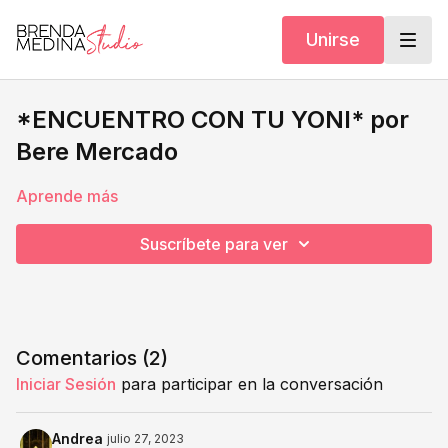
Unirse
*ENCUENTRO CON TU YONI* por
Bere Mercado
Aprende más
Suscríbete para ver
Comentarios (
2
)
Iniciar Sesión
para participar en la conversación
Andrea
julio 27, 2023